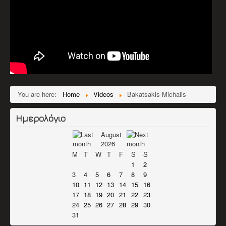
You are here:
Home
Videos
Bakatsakis Michalis
Ημερολόγιο
August
2026
M
T
W
T
F
S
S
1
2
3
4
5
6
7
8
9
10
11
12
13
14
15
16
17
18
19
20
21
22
23
24
25
26
27
28
29
30
31