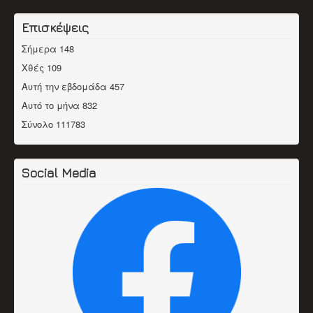
Επισκέψεις
Σήμερα
148
Χθές
109
Αυτή την εβδομάδα
457
Αυτό το μήνα
832
Σύνολο
111783
Social Media