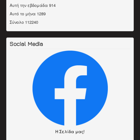
Αυτή την εβδομάδα
914
Αυτό το μήνα
1289
Σύνολο
112240
Social Media
H Σελίδα μας!