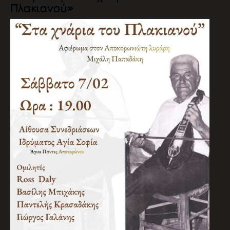
Πλακιανού»