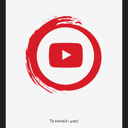
Το κανάλι μας!