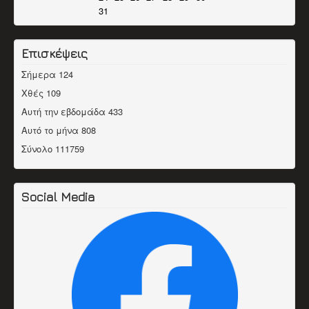
31
Επισκέψεις
Σήμερα
124
Χθές
109
Αυτή την εβδομάδα
433
Αυτό το μήνα
808
Σύνολο
111759
Social Media