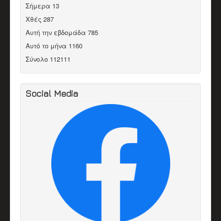
Σήμερα
13
Χθές
287
Αυτή την εβδομάδα
785
Αυτό το μήνα
1160
Σύνολο
112111
Social Media