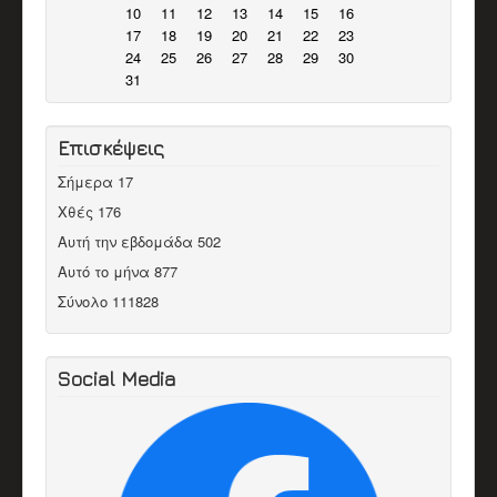
10
11
12
13
14
15
16
17
18
19
20
21
22
23
24
25
26
27
28
29
30
31
Επισκέψεις
Σήμερα
17
Χθές
176
Αυτή την εβδομάδα
502
Αυτό το μήνα
877
Σύνολο
111828
Social Media