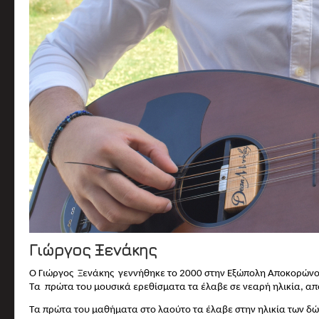
Γιώργος Ξενάκης
Ο Γιώργος Ξενάκης γεννήθηκε το 2000 στην Εξώπολη Αποκορώνο
Τα πρώτα του μουσικά ερεθίσματα τα έλαβε σε νεαρή ηλικία, απ
Τα πρώτα του μαθήματα στο λαούτο τα έλαβε στην ηλικία των δ