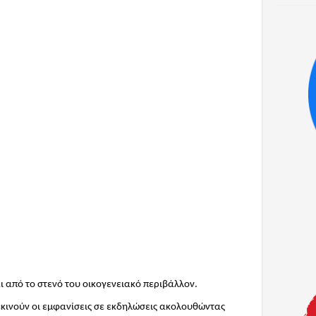
 από το στενό του οικογενειακό περιβάλλον.
κινούν οι εμφανίσεις σε εκδηλώσεις ακολουθώντας