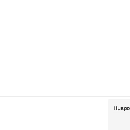
Ημερο