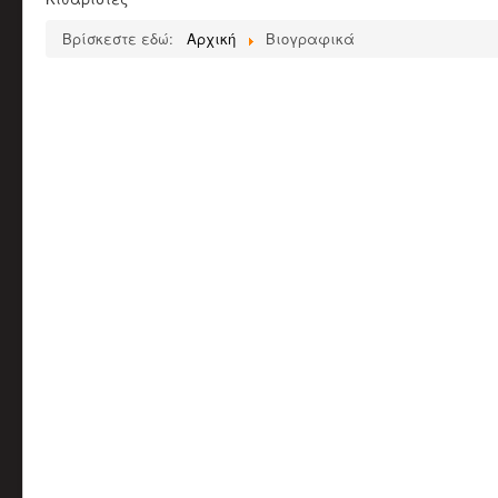
Βρίσκεστε εδώ:
Αρχική
Βιογραφικά