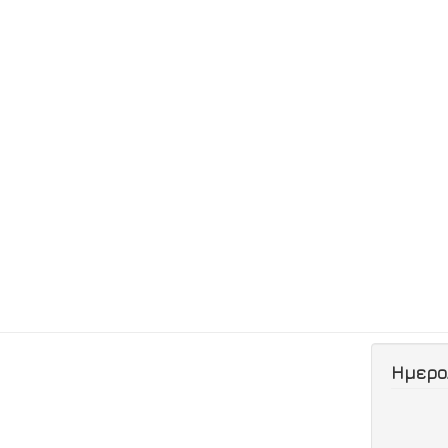
Ημερο