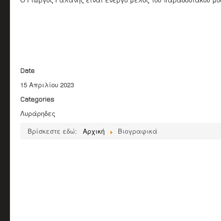
Date
15 Απριλίου 2023
Categories
Λυράρηδες
Βρίσκεστε εδώ:
Αρχική
Βιογραφικά