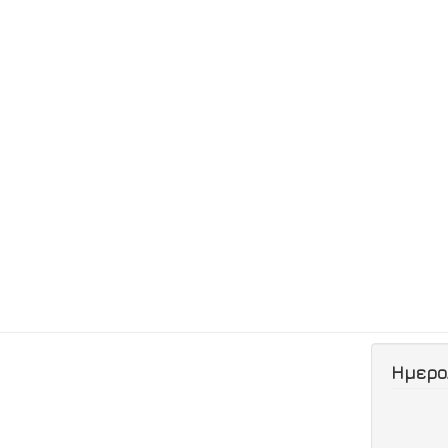
Ημερο