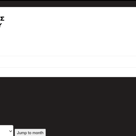
Jump to month