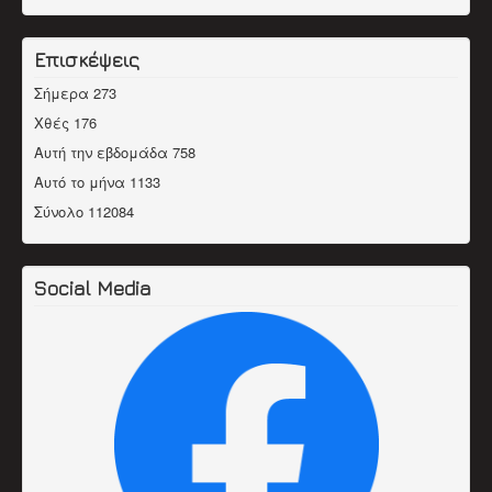
Επισκέψεις
Σήμερα
273
Χθές
176
Αυτή την εβδομάδα
758
Αυτό το μήνα
1133
Σύνολο
112084
Social Media