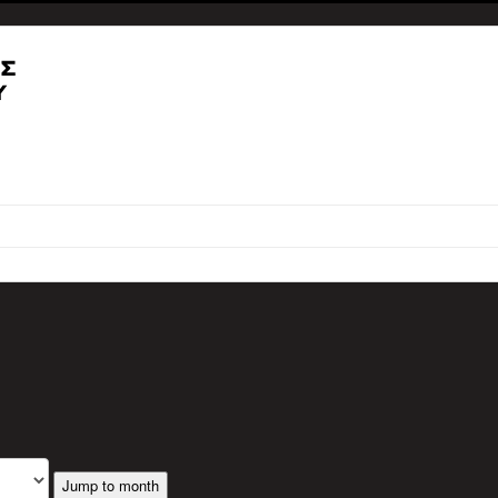
Jump to month