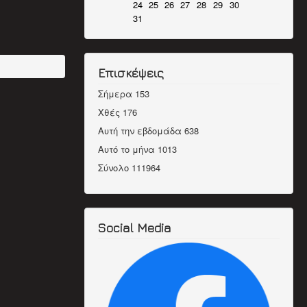
24
25
26
27
28
29
30
31
Επισκέψεις
Σήμερα
153
Χθές
176
Αυτή την εβδομάδα
638
Αυτό το μήνα
1013
Σύνολο
111964
Social Media