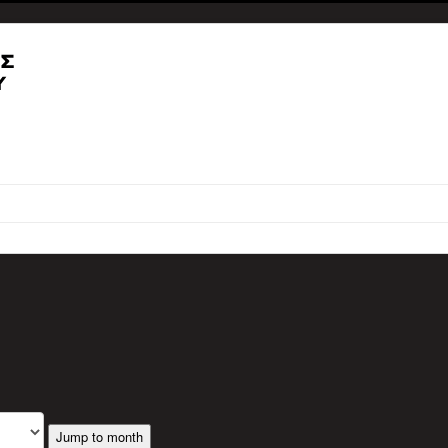
Jump to month