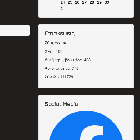
24
25
26
27
28
29
30
31
Επισκέψεις
Σήμερα
94
Χθές
109
Αυτή την εβδομάδα
403
Αυτό το μήνα
778
Σύνολο
111729
Social Media