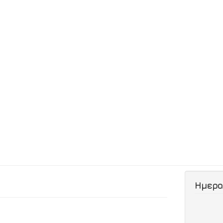
Ημερο