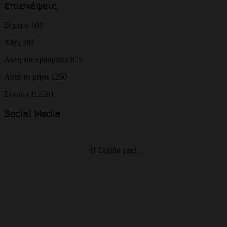
Επισκέψεις
Σήμερα
103
Χθές
287
Αυτή την εβδομάδα
875
Αυτό το μήνα
1250
Σύνολο
112201
Social Media
H Σελίδα μας!