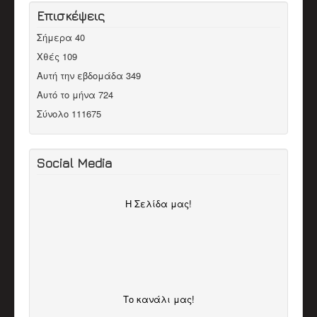
Επισκέψεις
Σήμερα
40
Χθές
109
Αυτή την εβδομάδα
349
Αυτό το μήνα
724
Σύνολο
111675
Social Media
H Σελίδα μας!
Το κανάλι μας!