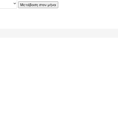
Μετάβαση στον μήνα