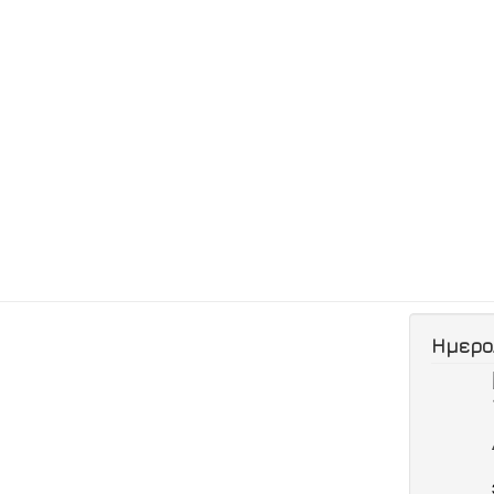
Ημερο