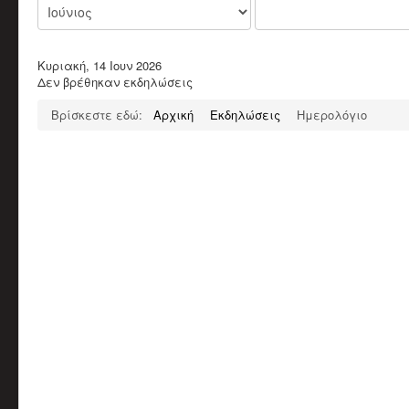
Κυριακή, 14 Ιουν 2026
Δεν βρέθηκαν εκδηλώσεις
Βρίσκεστε εδώ:
Αρχική
Εκδηλώσεις
Ημερολόγιο