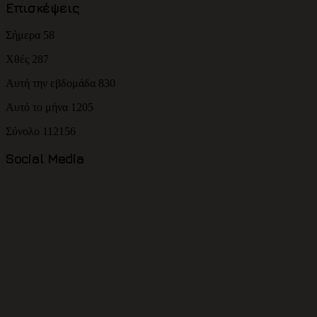
Επισκέψεις
Σήμερα
58
Χθές
287
Αυτή την εβδομάδα
830
Αυτό το μήνα
1205
Σύνολο
112156
Social Media