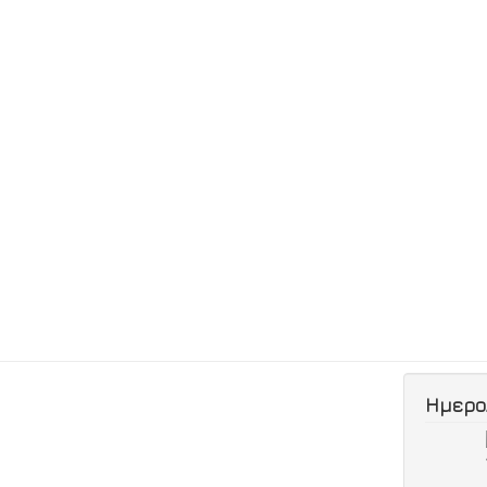
Ημερο