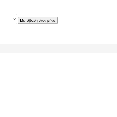
Μετάβαση στον μήνα