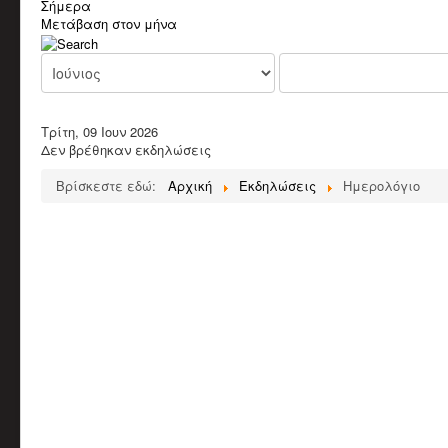
Σήμερα
Μετάβαση στον μήνα
Τρίτη, 09 Ιουν 2026
Δεν βρέθηκαν εκδηλώσεις
Βρίσκεστε εδώ:
Αρχική
Εκδηλώσεις
Ημερολόγιο