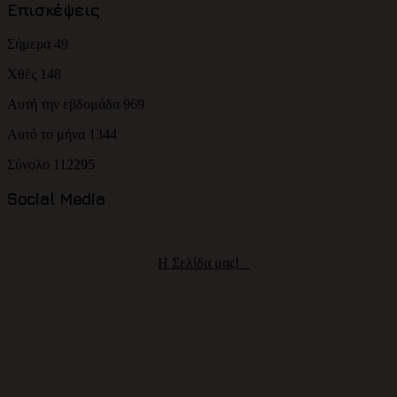
Επισκέψεις
Σήμερα
49
Χθές
148
Αυτή την εβδομάδα
969
Αυτό το μήνα
1344
Σύνολο
112295
Social Media
H Σελίδα μας!